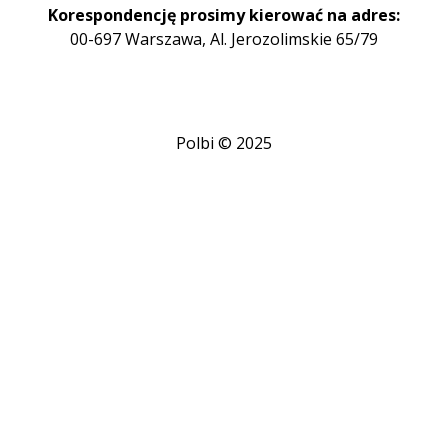
Korespondencję prosimy kierować na adres:
00-697 Warszawa, Al. Jerozolimskie 65/79
Polbi © 2025